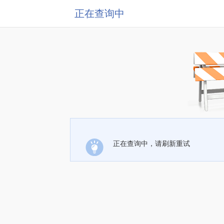
正在查询中
正在查询中，请刷新重试