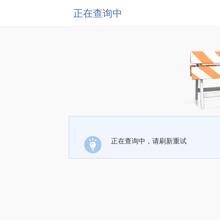
正在查询中
正在查询中，请刷新重试