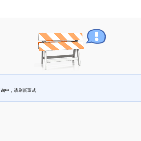
查询中，请刷新重试