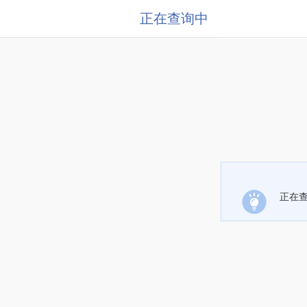
正在查询中
正在