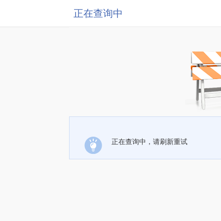
正在查询中
正在查询中，请刷新重试