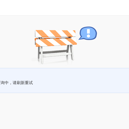
查询中，请刷新重试