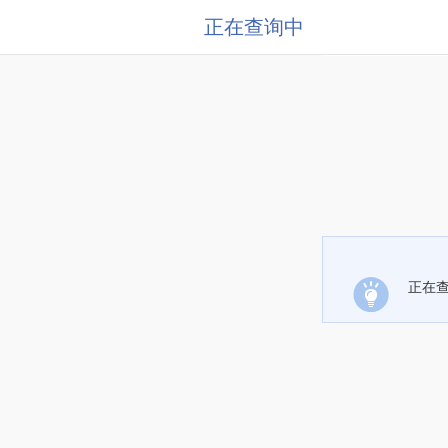
正在查询中
正在