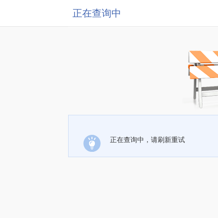
正在查询中
正在查询中，请刷新重试