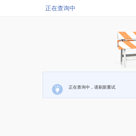
正在查询中
正在查询中，请刷新重试