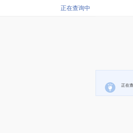
正在查询中
正在