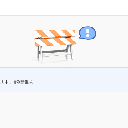
查询中，请刷新重试