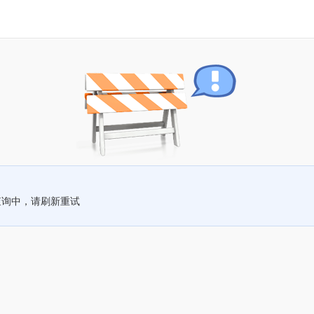
查询中，请刷新重试