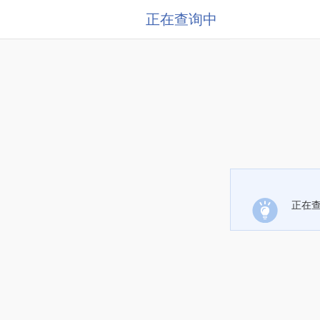
正在查询中
正在