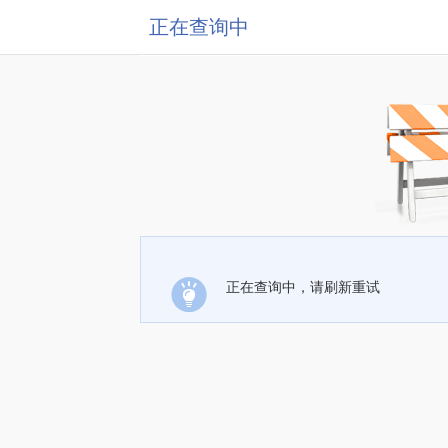
正在查询中
正在查询中，请刷新重试