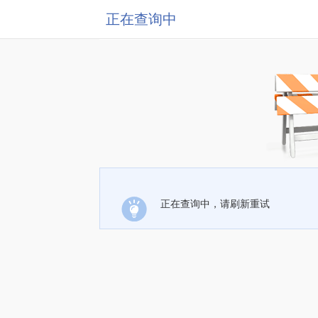
正在查询中
正在查询中，请刷新重试