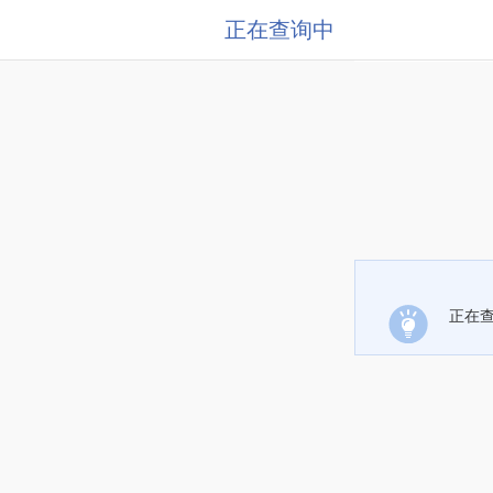
正在查询中
正在