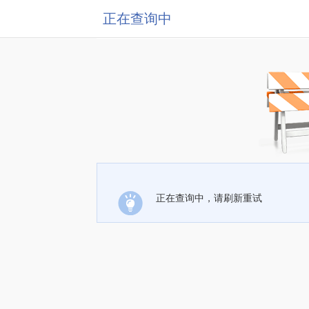
正在查询中
正在查询中，请刷新重试