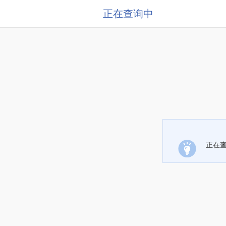
正在查询中
正在