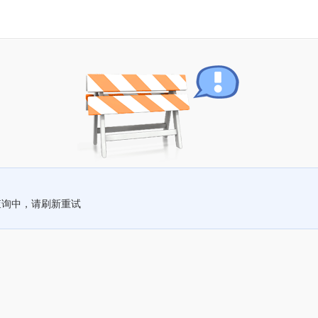
查询中，请刷新重试