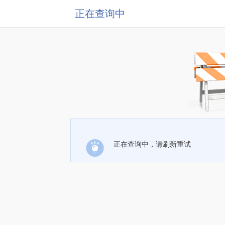
正在查询中
正在查询中，请刷新重试